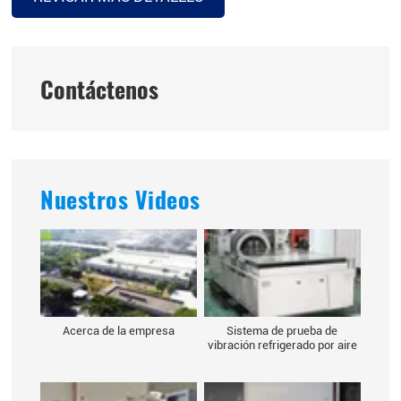
Contáctenos
Nuestros Videos
Acerca de la empresa
Sistema de prueba de
vibración refrigerado por aire