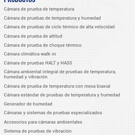
Cámara de prueba de temperatura
Cámara de pruebas de temperatura y humedad
Cámara de pruebas de ciclo térmico de alta velocidad
Cámara de prueba de altitud
Cámara de prueba de choque térmico
Cámara climática walk-in
Cámara de pruebas HALT y HASS
Cámara ambiental integral de pruebas de temperatura,
humedad y vibración
Cámara de prueba de temperatura con mesa biaxial
Cámara estándar de pruebas de temperatura y humedad
Generador de humedad
Cámaras y sistemas de pruebas especializados
Accesorios para cámaras ambientales
Sistema de pruebas de vibración