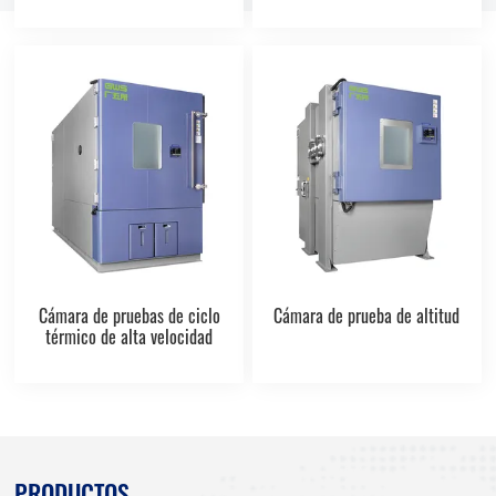
Cámara de pruebas de ciclo
Cámara de prueba de altitud
térmico de alta velocidad
PRODUCTOS