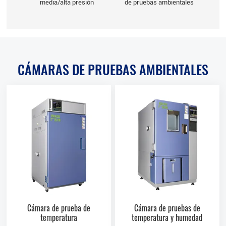
media/alta presión
de pruebas ambientales
CÁMARAS DE PRUEBAS AMBIENTALES
Cámara de prueba de
Cámara de pruebas de
temperatura
temperatura y humedad