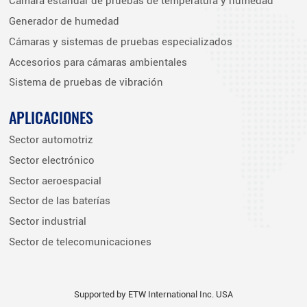
Cámara estándar de pruebas de temperatura y humedad
Generador de humedad
Cámaras y sistemas de pruebas especializados
Accesorios para cámaras ambientales
Sistema de pruebas de vibración
APLICACIONES
Sector automotriz
Sector electrónico
Sector aeroespacial
Sector de las baterías
Sector industrial
Sector de telecomunicaciones
Supported by ETW International Inc. USA