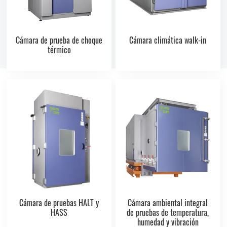
Cámara de prueba de choque
Cámara climática walk-in
térmico
Cámara de pruebas HALT y
Cámara ambiental integral
HASS
de pruebas de temperatura,
humedad y vibración