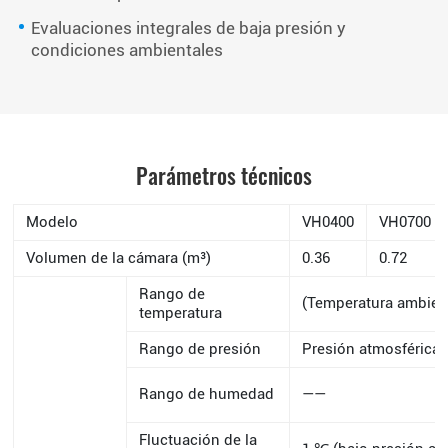
Evaluaciones integrales de baja presión y
condiciones ambientales
Parámetros técnicos
Modelo
VH0400
VH0700
Volumen de la cámara (m³)
0.36
0.72
Rango de
(Temperatura ambie
temperatura
Rango de presión
Presión atmosférica～
Rango de humedad
——
Fluctuación de la