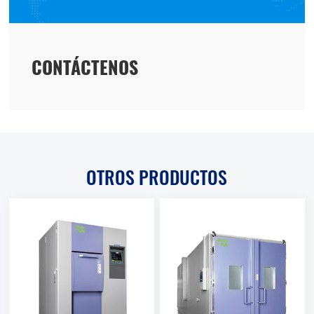
CONTÁCTENOS
OTROS PRODUCTOS