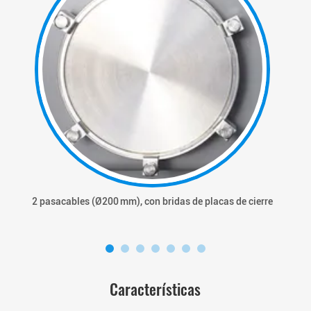
2 pasacables (Ø200 mm), con bridas de placas de cierre
Características