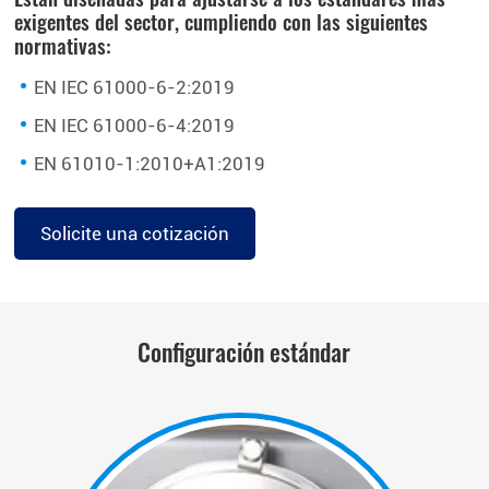
exigentes del sector, cumpliendo con las siguientes
normativas:
EN IEC 61000-6-2:2019
EN IEC 61000-6-4:2019
EN 61010-1:2010+A1:2019
Solicite una cotización
Configuración estándar