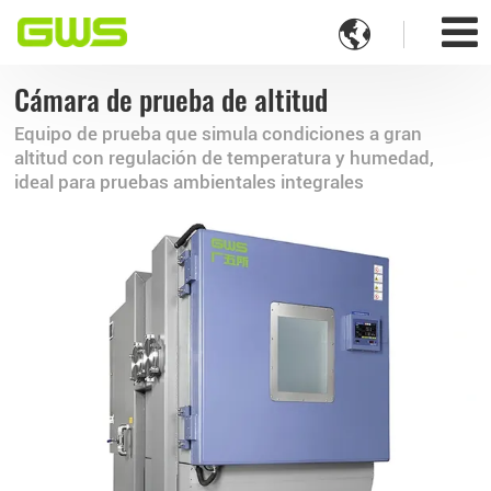

Cámara de prueba de altitud
Equipo de prueba que simula condiciones a gran
altitud con regulación de temperatura y humedad,
ideal para pruebas ambientales integrales