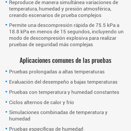
Reproduce de manera simultánea variaciones de
temperatura, humedad y presión atmosférica,
creando escenarios de prueba complejos
Permite una descompresión rápida de 75.5 kPa a
18.8 kPa en menos de 15 segundos, incluyendo un
modo de descompresión explosiva para realizar
pruebas de seguridad más complejas
Aplicaciones comunes de las pruebas
Pruebas prolongadas a altas temperaturas
Evaluación del desempeño a bajas temperaturas
Pruebas con temperatura y humedad constantes
Ciclos alternos de calor y frío
Simulaciones combinadas de temperatura y
humedad
Pruebas específicas de humedad