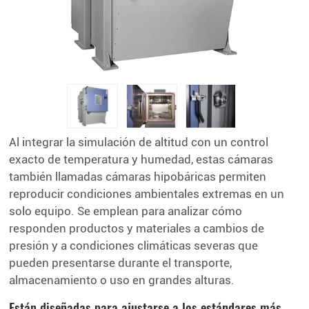
Al integrar la simulación de altitud con un control
exacto de temperatura y humedad, estas cámaras
también llamadas cámaras hipobáricas permiten
reproducir condiciones ambientales extremas en un
solo equipo. Se emplean para analizar cómo
responden productos y materiales a cambios de
presión y a condiciones climáticas severas que
pueden presentarse durante el transporte,
almacenamiento o uso en grandes alturas.
Están diseñadas para ajustarse a los estándares más