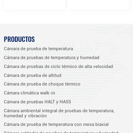
PRODUCTOS
Cámara de prueba de temperatura
Cámara de pruebas de temperatura y humedad
Cámara de pruebas de ciclo térmico de alta velocidad
Cámara de prueba de altitud
Cámara de prueba de choque térmico
Cámara climática walk-in
Cámara de pruebas HALT y HASS
Cámara ambiental integral de pruebas de temperatura,
humedad y vibración
Cámara de prueba de temperatura con mesa biaxial