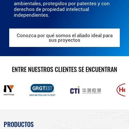
ambientales, protegidos por patentes y con
derechos de propiedad intelectual
independientes.
Conozca por qué somos el aliado ideal para
sus proyectos
ENTRE NUESTROS CLIENTES SE ENCUENTRAN
PRODUCTOS