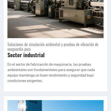
Soluciones de simulación ambiental y pruebas de vibración de
vanguardia para
Sector industrial
En el sector de fabricación de maquinaria, las pruebas
ambientales son fundamentales para asegurar que cada
equipo mantenga un buen rendimiento y seguridad bajo
condiciones exigentes.