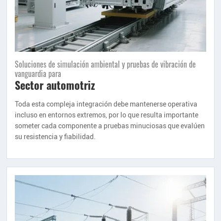
Soluciones de simulación ambiental y pruebas de vibración de
vanguardia para
Sector automotriz
Toda esta compleja integración debe mantenerse operativa
incluso en entornos extremos, por lo que resulta importante
someter cada componente a pruebas minuciosas que evalúen
su resistencia y fiabilidad.