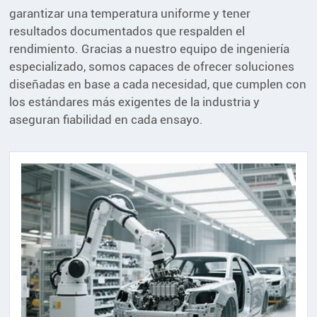
garantizar una temperatura uniforme y tener
resultados documentados que respalden el
rendimiento. Gracias a nuestro equipo de ingeniería
especializado, somos capaces de ofrecer soluciones
diseñadas en base a cada necesidad, que cumplen con
los estándares más exigentes de la industria y
aseguran fiabilidad en cada ensayo.