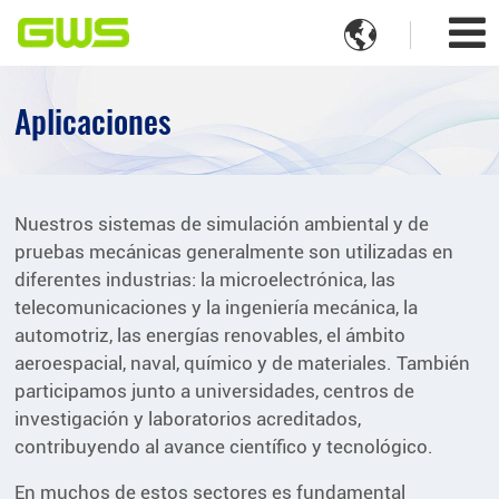

Aplicaciones
Nuestros sistemas de simulación ambiental y de
pruebas mecánicas generalmente son utilizadas en
diferentes industrias: la microelectrónica, las
telecomunicaciones y la ingeniería mecánica, la
automotriz, las energías renovables, el ámbito
aeroespacial, naval, químico y de materiales. También
participamos junto a universidades, centros de
investigación y laboratorios acreditados,
contribuyendo al avance científico y tecnológico.
En muchos de estos sectores es fundamental