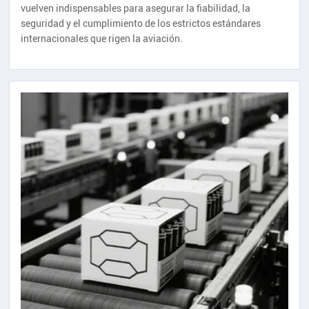
vuelven indispensables para asegurar la fiabilidad, la
seguridad y el cumplimiento de los estrictos estándares
internacionales que rigen la aviación.