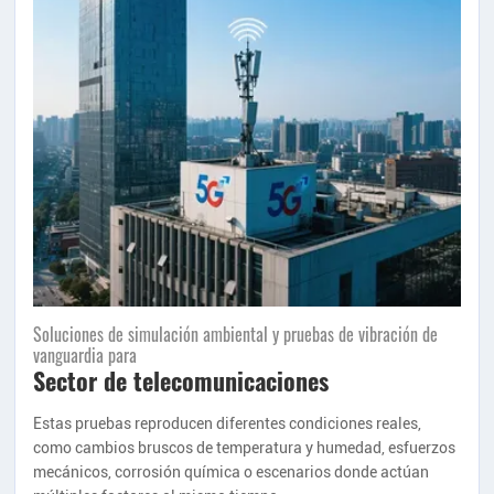
Soluciones de simulación ambiental y pruebas de vibración de
vanguardia para
Sector de telecomunicaciones
Estas pruebas reproducen diferentes condiciones reales,
como cambios bruscos de temperatura y humedad, esfuerzos
mecánicos, corrosión química o escenarios donde actúan