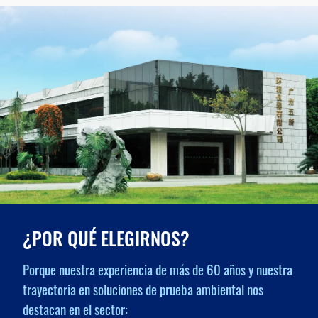
¿POR QUÉ ELEGIRNOS?
Porque nuestra experiencia de más de 60 años y nuestra
trayectoria en soluciones de prueba ambiental nos
destacan en el sector: