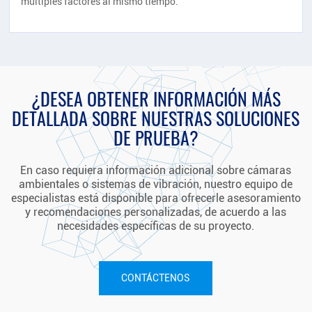
múltiples factores al mismo tiempo.
¿DESEA OBTENER INFORMACIÓN MÁS
DETALLADA SOBRE NUESTRAS SOLUCIONES
DE PRUEBA?
En caso requiera información adicional sobre cámaras
ambientales o sistemas de vibración, nuestro equipo de
especialistas está disponible para ofrecerle asesoramiento
y recomendaciones personalizadas, de acuerdo a las
necesidades específicas de su proyecto.
CONTÁCTENOS