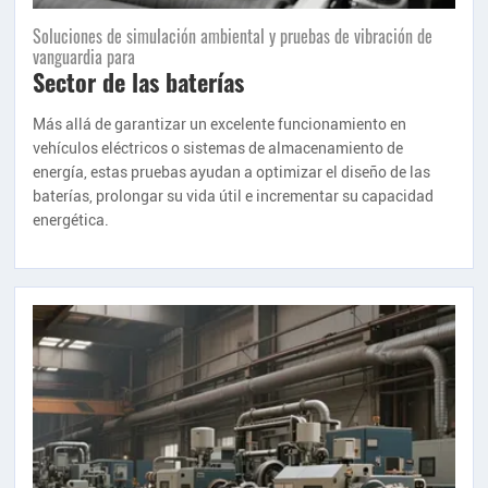
Soluciones de simulación ambiental y pruebas de vibración de
vanguardia para
Sector de las baterías
Más allá de garantizar un excelente funcionamiento en
vehículos eléctricos o sistemas de almacenamiento de
energía, estas pruebas ayudan a optimizar el diseño de las
baterías, prolongar su vida útil e incrementar su capacidad
energética.