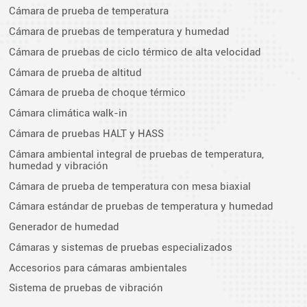
Cámara de prueba de temperatura
Cámara de pruebas de temperatura y humedad
Cámara de pruebas de ciclo térmico de alta velocidad
Cámara de prueba de altitud
Cámara de prueba de choque térmico
Cámara climática walk-in
Cámara de pruebas HALT y HASS
Cámara ambiental integral de pruebas de temperatura,
humedad y vibración
Cámara de prueba de temperatura con mesa biaxial
Cámara estándar de pruebas de temperatura y humedad
Generador de humedad
Cámaras y sistemas de pruebas especializados
Accesorios para cámaras ambientales
Sistema de pruebas de vibración