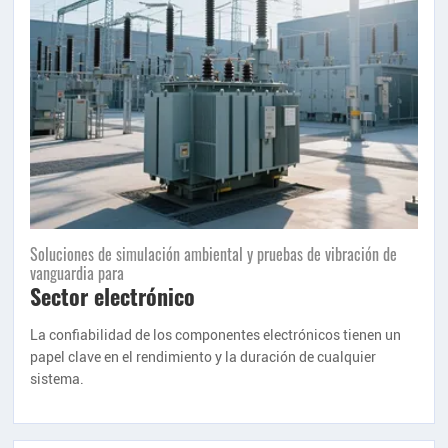
Soluciones de simulación ambiental y pruebas de vibración de
vanguardia para
Sector electrónico
La confiabilidad de los componentes electrónicos tienen un
papel clave en el rendimiento y la duración de cualquier
sistema.