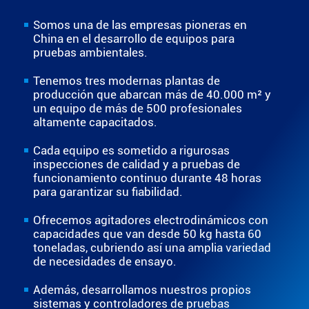
Somos una de las empresas pioneras en
China en el desarrollo de equipos para
pruebas ambientales.
Tenemos tres modernas plantas de
producción que abarcan más de 40.000 m² y
un equipo de más de 500 profesionales
altamente capacitados.
Cada equipo es sometido a rigurosas
inspecciones de calidad y a pruebas de
funcionamiento continuo durante 48 horas
para garantizar su fiabilidad.
Ofrecemos agitadores electrodinámicos con
capacidades que van desde 50 kg hasta 60
toneladas, cubriendo así una amplia variedad
de necesidades de ensayo.
Además, desarrollamos nuestros propios
sistemas y controladores de pruebas