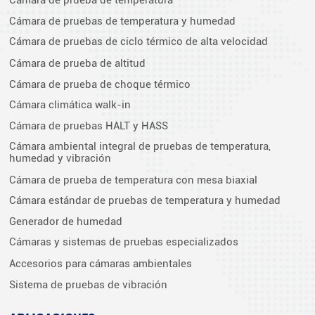
Cámara de pruebas de temperatura y humedad
Cámara de pruebas de ciclo térmico de alta velocidad
Cámara de prueba de altitud
Cámara de prueba de choque térmico
Cámara climática walk-in
Cámara de pruebas HALT y HASS
Cámara ambiental integral de pruebas de temperatura,
humedad y vibración
Cámara de prueba de temperatura con mesa biaxial
Cámara estándar de pruebas de temperatura y humedad
Generador de humedad
Cámaras y sistemas de pruebas especializados
Accesorios para cámaras ambientales
Sistema de pruebas de vibración