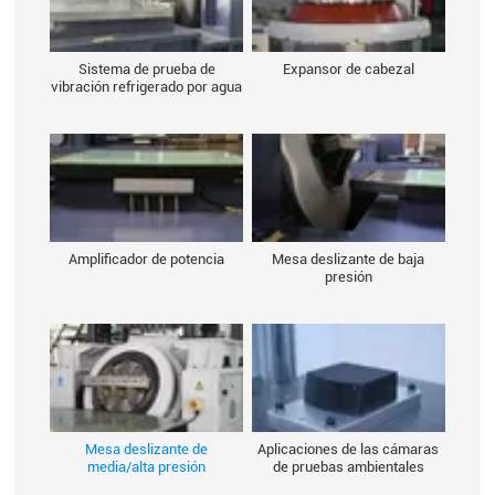
Sistema de prueba de
Expansor de cabezal
vibración refrigerado por agua
Amplificador de potencia
Mesa deslizante de baja
presión
Mesa deslizante de
Aplicaciones de las cámaras
media/alta presión
de pruebas ambientales