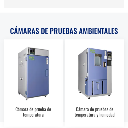
CÁMARAS DE PRUEBAS AMBIENTALES
Cámara de prueba de
Cámara de pruebas de
temperatura
temperatura y humedad