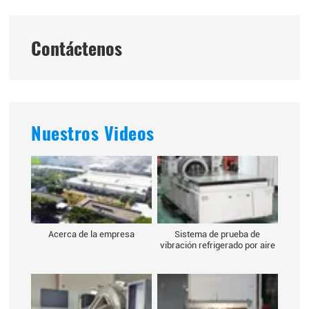
Contáctenos
Nuestros Videos
Acerca de la empresa
Sistema de prueba de
vibración refrigerado por aire