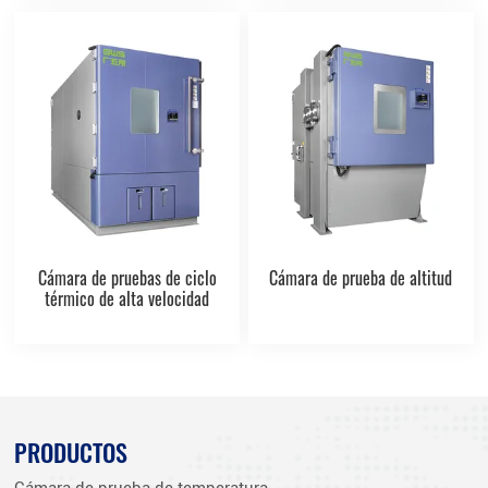
Cámara de pruebas de ciclo
Cámara de prueba de altitud
térmico de alta velocidad
PRODUCTOS
Cámara de prueba de temperatura