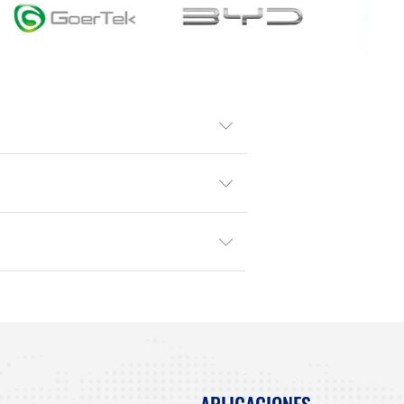
APLICACIONES