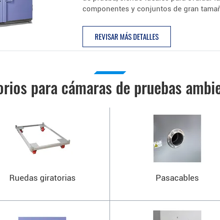
componentes y conjuntos de gran tamañ
REVISAR MÁS DETALLES
orios para cámaras de pruebas ambie
Ruedas giratorias
Pasacables