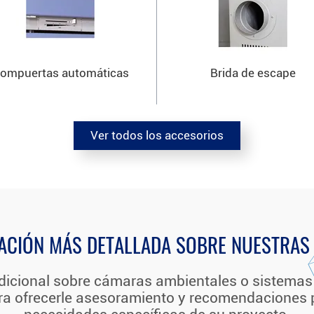
ompuertas automáticas
Brida de escape
Ver todos los accesorios
ACIÓN MÁS DETALLADA SOBRE NUESTRAS
dicional sobre cámaras ambientales o sistemas 
ara ofrecerle asesoramiento y recomendaciones 