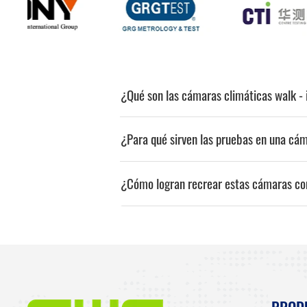
¿Qué son las cámaras climáticas walk - 
¿Para qué sirven las pruebas en una cám
¿Cómo logran recrear estas cámaras co
PROD