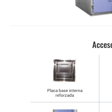
Acces
Placa base interna
reforzada