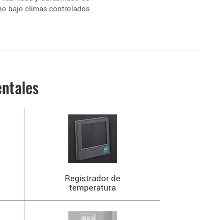
o bajo climas controlados.
ntales
Registrador de
temperatura