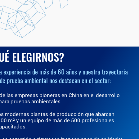
UÉ ELEGIRNOS?
a experiencia de más de 60 años y nuestra trayectoria
de prueba ambiental nos destacan en el sector:
e las empresas pioneras en China en el desarrollo
para pruebas ambientales.
s modernas plantas de producción que abarcan
00 m² y un equipo de más de 500 profesionales
apacitados.