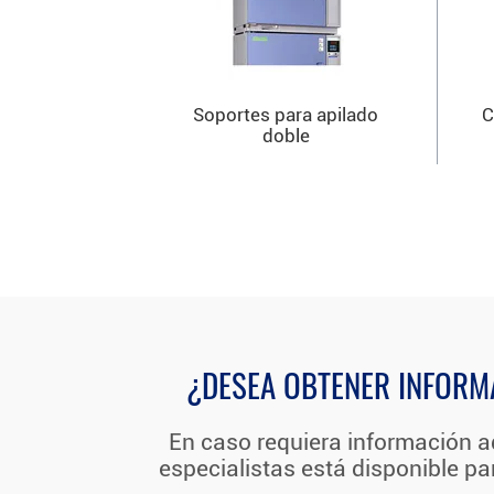
Soportes para apilado
C
doble
¿DESEA OBTENER INFORM
En caso requiera información a
especialistas está disponible p