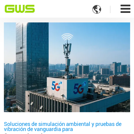

Soluciones de simulación ambiental y pruebas de
vibración de vanguardia para