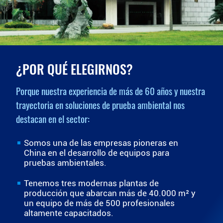
¿POR QUÉ ELEGIRNOS?
Porque nuestra experiencia de más de 60 años y nuestra
trayectoria en soluciones de prueba ambiental nos
destacan en el sector:
Somos una de las empresas pioneras en
China en el desarrollo de equipos para
pruebas ambientales.
Tenemos tres modernas plantas de
producción que abarcan más de 40.000 m² y
un equipo de más de 500 profesionales
altamente capacitados.