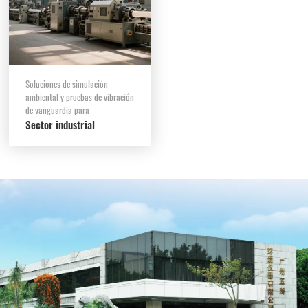
Soluciones de simulación
ambiental y pruebas de vibración
de vanguardia para
Sector industrial