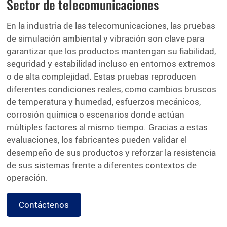
Sector de telecomunicaciones
En la industria de las telecomunicaciones, las pruebas
de simulación ambiental y vibración son clave para
garantizar que los productos mantengan su fiabilidad,
seguridad y estabilidad incluso en entornos extremos
o de alta complejidad. Estas pruebas reproducen
diferentes condiciones reales, como cambios bruscos
de temperatura y humedad, esfuerzos mecánicos,
corrosión química o escenarios donde actúan
múltiples factores al mismo tiempo. Gracias a estas
evaluaciones, los fabricantes pueden validar el
desempeño de sus productos y reforzar la resistencia
de sus sistemas frente a diferentes contextos de
operación.
Contáctenos