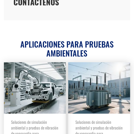
CONTÁCTENOS
APLICACIONES PARA PRUEBAS
AMBIENTALES
Soluciones de simulación
Soluciones de simulación
ambiental y pruebas de vibración
ambiental y pruebas de vibración
de vanguardia para
de vanguardia para