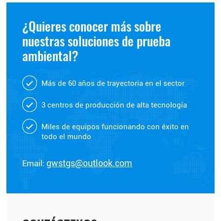
¿Quieres conocer más sobre
nuestras soluciones de prueba
ambiental?
Más de 60 años de trayectoria en el sector
3 centros de producción de alta tecnología
Miles de equipos funcionando con éxito en
todo el mundo
Email:
gwstgs@outlook.com