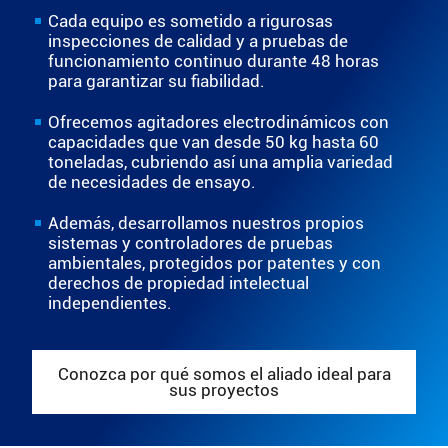
Cada equipo es sometido a rigurosas
inspecciones de calidad y a pruebas de
funcionamiento continuo durante 48 horas
para garantizar su fiabilidad.
Ofrecemos agitadores electrodinámicos con
capacidades que van desde 50 kg hasta 60
toneladas, cubriendo así una amplia variedad
de necesidades de ensayo.
Además, desarrollamos nuestros propios
sistemas y controladores de pruebas
ambientales, protegidos por patentes y con
derechos de propiedad intelectual
independientes.
Conozca por qué somos el aliado ideal para
sus proyectos