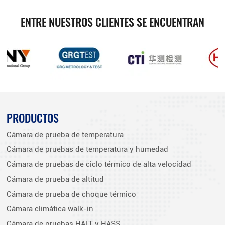
ENTRE NUESTROS CLIENTES SE ENCUENTRAN
PRODUCTOS
Cámara de prueba de temperatura
Cámara de pruebas de temperatura y humedad
Cámara de pruebas de ciclo térmico de alta velocidad
Cámara de prueba de altitud
Cámara de prueba de choque térmico
Cámara climática walk-in
Cámara de pruebas HALT y HASS