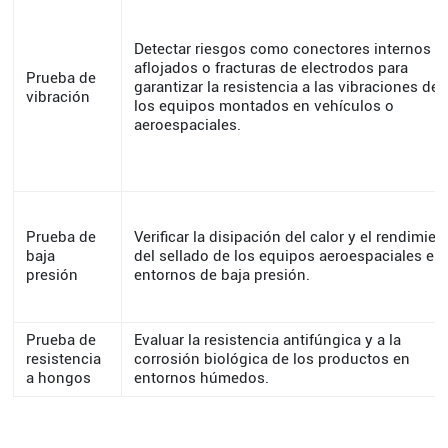
Detectar riesgos como conectores internos
aflojados o fracturas de electrodos para
Prueba de
garantizar la resistencia a las vibraciones de
vibración
los equipos montados en vehículos o
aeroespaciales.
Prueba de
Verificar la disipación del calor y el rendimien
baja
del sellado de los equipos aeroespaciales en
presión
entornos de baja presión.
Prueba de
Evaluar la resistencia antifúngica y a la
resistencia
corrosión biológica de los productos en
a hongos
entornos húmedos.