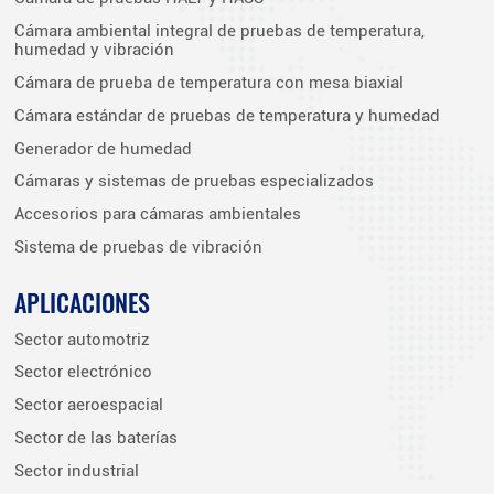
Cámara ambiental integral de pruebas de temperatura,
humedad y vibración
Cámara de prueba de temperatura con mesa biaxial
Cámara estándar de pruebas de temperatura y humedad
Generador de humedad
Cámaras y sistemas de pruebas especializados
Accesorios para cámaras ambientales
Sistema de pruebas de vibración
APLICACIONES
Sector automotriz
Sector electrónico
Sector aeroespacial
Sector de las baterías
Sector industrial