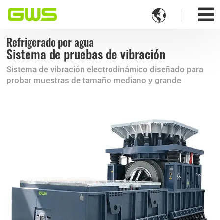

Refrigerado por agua
Sistema de pruebas de vibración
Sistema de vibración electrodinámico diseñado para
probar muestras de tamaño mediano y grande