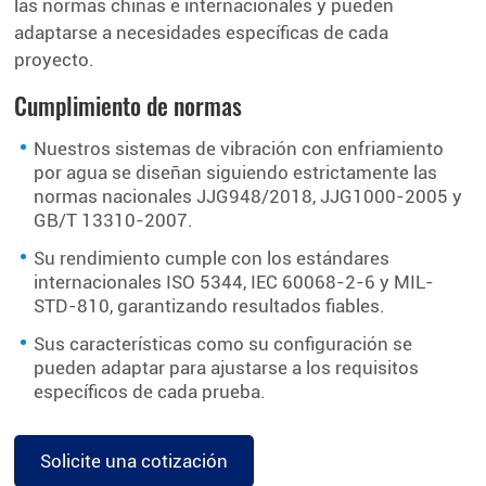
las normas chinas e internacionales y pueden
adaptarse a necesidades específicas de cada
proyecto.
Cumplimiento de normas
Nuestros sistemas de vibración con enfriamiento
por agua se diseñan siguiendo estrictamente las
normas nacionales JJG948/2018, JJG1000-2005 y
GB/T 13310-2007.
Su rendimiento cumple con los estándares
internacionales ISO 5344, IEC 60068-2-6 y MIL-
STD-810, garantizando resultados fiables.
Sus características como su configuración se
pueden adaptar para ajustarse a los requisitos
específicos de cada prueba.
Solicite una cotización