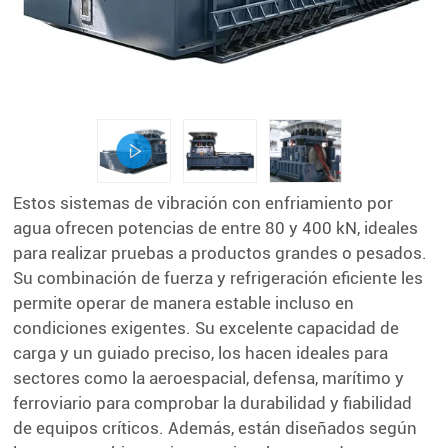
Estos sistemas de vibración con enfriamiento por
agua ofrecen potencias de entre 80 y 400 kN, ideales
para realizar pruebas a productos grandes o pesados.
Su combinación de fuerza y refrigeración eficiente les
permite operar de manera estable incluso en
condiciones exigentes. Su excelente capacidad de
carga y un guiado preciso, los hacen ideales para
sectores como la aeroespacial, defensa, marítimo y
ferroviario para comprobar la durabilidad y fiabilidad
de equipos críticos. Además, están diseñados según