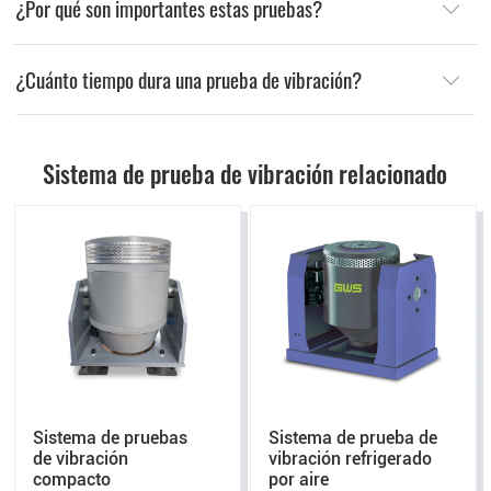
¿Por qué son importantes estas pruebas?
¿Cuánto tiempo dura una prueba de vibración?
Sistema de prueba de vibración relacionado
Sistema de pruebas
Sistema de prueba de
de vibración
vibración refrigerado
compacto
por aire