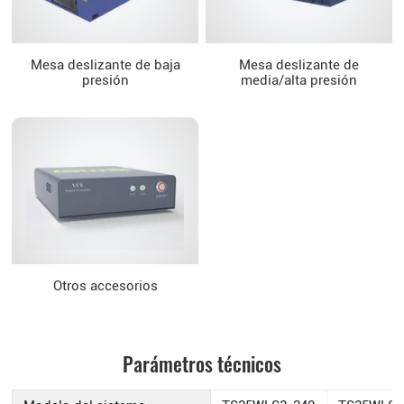
Mesa deslizante de baja
Mesa deslizante de
presión
media/alta presión
Otros accesorios
Parámetros técnicos