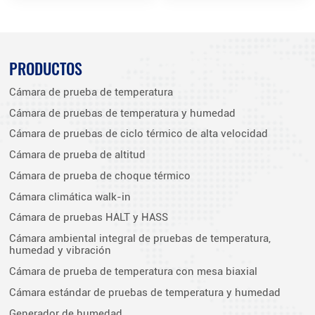
PRODUCTOS
Cámara de prueba de temperatura
Cámara de pruebas de temperatura y humedad
Cámara de pruebas de ciclo térmico de alta velocidad
Cámara de prueba de altitud
Cámara de prueba de choque térmico
Cámara climática walk-in
Cámara de pruebas HALT y HASS
Cámara ambiental integral de pruebas de temperatura,
humedad y vibración
Cámara de prueba de temperatura con mesa biaxial
Cámara estándar de pruebas de temperatura y humedad
Generador de humedad