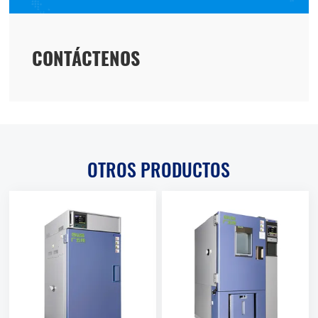
CONTÁCTENOS
OTROS PRODUCTOS