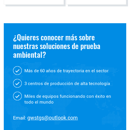
¿Quieres conocer más sobre
nuestras soluciones de prueba
ambiental?
Más de 60 años de trayectoria en el sector
3 centros de producción de alta tecnología
Miles de equipos funcionando con éxito en
todo el mundo
Email:
gwstgs@outlook.com