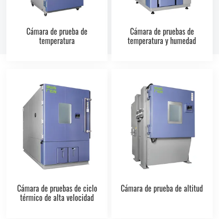
Cámara de prueba de
Cámara de pruebas de
temperatura
temperatura y humedad
Cámara de pruebas de ciclo
Cámara de prueba de altitud
térmico de alta velocidad