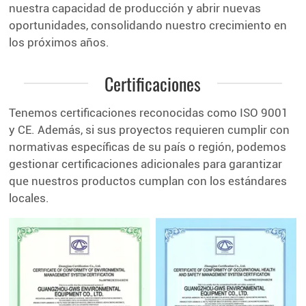
nuestra capacidad de producción y abrir nuevas
oportunidades, consolidando nuestro crecimiento en
los próximos años.
Certificaciones
Tenemos certificaciones reconocidas como ISO 9001
y CE. Además, si sus proyectos requieren cumplir con
normativas específicas de su país o región, podemos
gestionar certificaciones adicionales para garantizar
que nuestros productos cumplan con los estándares
locales.