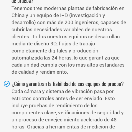
de prueba?
Tenemos tres modernas plantas de fabricación en
China y un equipo de I+D (investigación y
desarrollo) con más de 200 ingenieros, capaces de
cubrir las necesidades variables de nuestros
clientes. Todos nuestros equipos se desarrollan
mediante diseño 3D, flujos de trabajo
completamente digitales y producción
automatizada las 24 horas, lo que garantiza que
cada unidad cumpla con los más altos estándares
de calidad y rendimiento.
¿Cómo garantizan la fiabilidad de sus equipos de prueba?
Cada cámara y sistema de vibración pasa por
estrictos controles antes de ser enviado. Esto
incluye pruebas de rendimiento de los
componentes clave, verificaciones de seguridad y
un proceso de envejecimiento acelerado de 48
horas. Gracias a herramientas de medición de