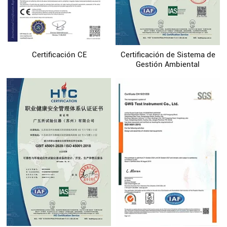
Certificación CE
Certificación de Sistema de
Gestión Ambiental