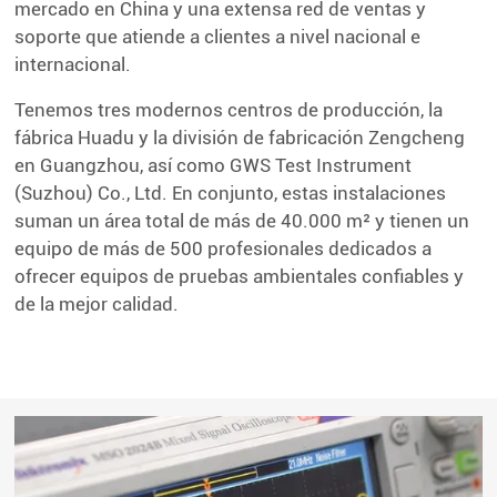
mercado en China y una extensa red de ventas y
soporte que atiende a clientes a nivel nacional e
internacional.
Tenemos tres modernos centros de producción, la
fábrica Huadu y la división de fabricación Zengcheng
en Guangzhou, así como GWS Test Instrument
(Suzhou) Co., Ltd. En conjunto, estas instalaciones
suman un área total de más de 40.000 m² y tienen un
equipo de más de 500 profesionales dedicados a
ofrecer equipos de pruebas ambientales confiables y
de la mejor calidad.