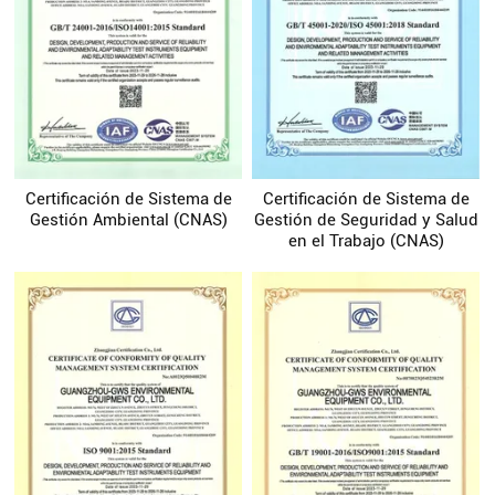
Certificación de Sistema de
Certificación de Sistema de
Gestión Ambiental (CNAS)
Gestión de Seguridad y Salud
en el Trabajo (CNAS)