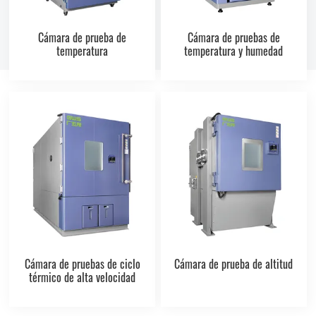
Cámara de prueba de
Cámara de pruebas de
temperatura
temperatura y humedad
Cámara de pruebas de ciclo
Cámara de prueba de altitud
térmico de alta velocidad