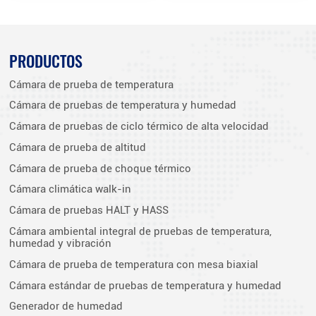
PRODUCTOS
Cámara de prueba de temperatura
Cámara de pruebas de temperatura y humedad
Cámara de pruebas de ciclo térmico de alta velocidad
Cámara de prueba de altitud
Cámara de prueba de choque térmico
Cámara climática walk-in
Cámara de pruebas HALT y HASS
Cámara ambiental integral de pruebas de temperatura,
humedad y vibración
Cámara de prueba de temperatura con mesa biaxial
Cámara estándar de pruebas de temperatura y humedad
Generador de humedad