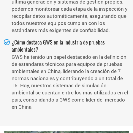
última generación y sistemas de gestión propios,
podemos monitorear cada etapa de la inspección y
recopilar datos automáticamente, asegurando que
todos nuestros equipos cumplan con los
estándares más exigentes de confiabilidad.
¿Cómo destaca GWS en la industria de pruebas
ambientales?
GWS ha tenido un papel destacado en la definición
de estándares técnicos para equipos de pruebas
ambientales en China, liderando la creación de 7
normas nacionales y contribuyendo a un total de
16. Hoy, nuestros sistemas de simulación
ambiental se cuentan entre los más utilizados en el
país, consolidando a GWS como líder del mercado
en China