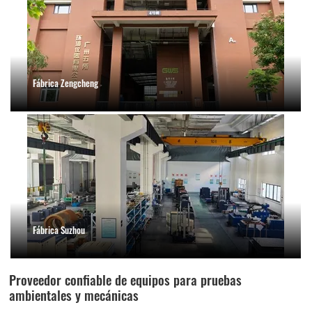
Fábrica Zengcheng
Fábrica Suzhou
Proveedor confiable de equipos para pruebas
ambientales y mecánicas