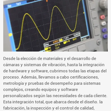
Desde la elección de materiales y el desarrollo de
cámaras y sistemas de vibración, hasta la integración
de hardware y software, cubrimos todas las etapas del
proceso. Además, llevamos a cabo certificaciones,
metrología y pruebas de desempeño para sistemas
complejos, creando equipos y software
personalizados según las necesidades de cada cliente.
Esta integración total, que abarca desde el diseño. la
fabricación, la inspección y el control de calidad,