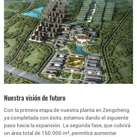
Nuestra visión de futuro
Con la primera etapa de nuestra planta en Zengcheng
ya completada con éxito, estamos dando el siguiente
paso hacia la expansión. La segunda fase, que cubrirá
un área total de 150.000 m², permitirá aumentar