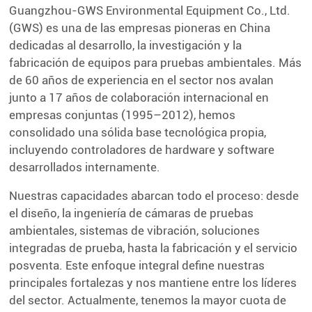
Guangzhou-GWS Environmental Equipment Co., Ltd.
(GWS) es una de las empresas pioneras en China
dedicadas al desarrollo, la investigación y la
fabricación de equipos para pruebas ambientales. Más
de 60 años de experiencia en el sector nos avalan
junto a 17 años de colaboración internacional en
empresas conjuntas (1995–2012), hemos
consolidado una sólida base tecnológica propia,
incluyendo controladores de hardware y software
desarrollados internamente.
Nuestras capacidades abarcan todo el proceso: desde
el diseño, la ingeniería de cámaras de pruebas
ambientales, sistemas de vibración, soluciones
integradas de prueba, hasta la fabricación y el servicio
posventa. Este enfoque integral define nuestras
principales fortalezas y nos mantiene entre los líderes
del sector. Actualmente, tenemos la mayor cuota de