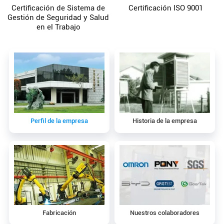
Certificación de Sistema de
Certificación ISO 9001
Gestión de Seguridad y Salud
en el Trabajo
Perfil de la empresa
Historia de la empresa
Fabricación
Nuestros colaboradores