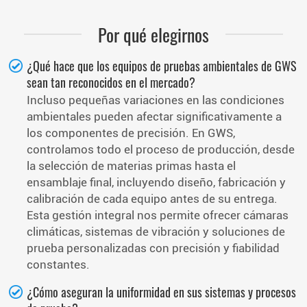
Por qué elegirnos
¿Qué hace que los equipos de pruebas ambientales de GWS
sean tan reconocidos en el mercado?
Incluso pequeñas variaciones en las condiciones
ambientales pueden afectar significativamente a
los componentes de precisión. En GWS,
controlamos todo el proceso de producción, desde
la selección de materias primas hasta el
ensamblaje final, incluyendo diseño, fabricación y
calibración de cada equipo antes de su entrega.
Esta gestión integral nos permite ofrecer cámaras
climáticas, sistemas de vibración y soluciones de
prueba personalizadas con precisión y fiabilidad
constantes.
¿Cómo aseguran la uniformidad en sus sistemas y procesos