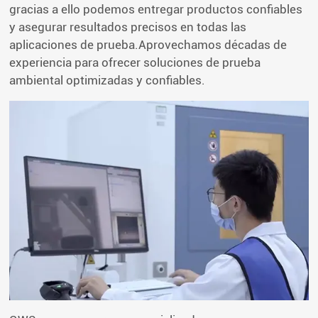
gracias a ello podemos entregar productos confiables
y asegurar resultados precisos en todas las
aplicaciones de prueba.Aprovechamos décadas de
experiencia para ofrecer soluciones de prueba
ambiental optimizadas y confiables.