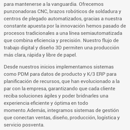
para mantenerse a la vanguardia. Ofrecemos
punzonadoras CNC, brazos robóticos de soldadura y
centros de plegado automatizados, gracias a nuestra
constante apuesta por la innovación hemos pasado de
procesos tradicionales a una línea semiautomatizada
que combina eficiencia y precisión. Nuestro flujo de
trabajo digital y diseño 3D permiten una producción
más clara, rápida y libre de papel.
Desde nuestros inicios implementamos sistemas
como PDM para datos de producto y K/3 ERP para
planificación de recursos, que han evolucionado a la
par con la empresa, garantizando que cada cliente
reciba soluciones ágiles y poder bridnarles una
experiencia eficiente y óptima en todo
momento.Además, integramos sistemas de gestión
que conectan ventas, diseño, producción, logística y
servicio posventa.