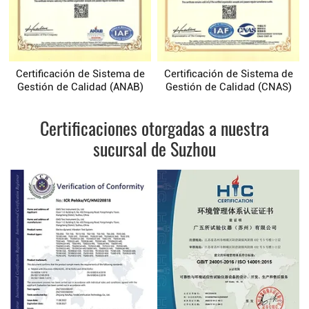
Certificación de Sistema de
Certificación de Sistema de
Gestión de Calidad (ANAB)
Gestión de Calidad (CNAS)
Certificaciones otorgadas a nuestra
sucursal de Suzhou