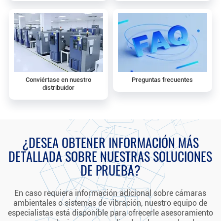
Conviértase en nuestro
Preguntas frecuentes
distribuidor
¿DESEA OBTENER INFORMACIÓN MÁS
DETALLADA SOBRE NUESTRAS SOLUCIONES
DE PRUEBA?
En caso requiera información adicional sobre cámaras
ambientales o sistemas de vibración, nuestro equipo de
especialistas está disponible para ofrecerle asesoramiento