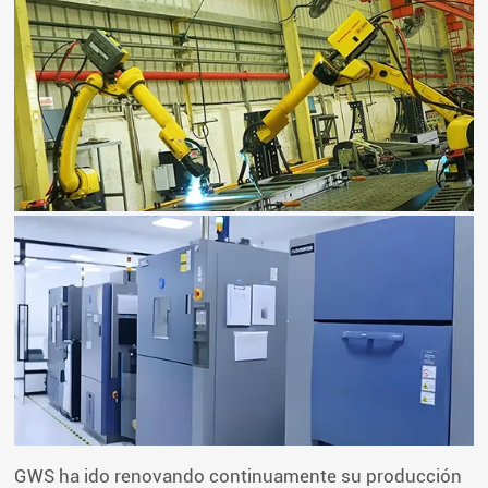
GWS ha ido renovando continuamente su producción