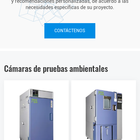
y recomendaciones personalizadas, de acuerdo a las
necesidades específicas de su proyecto.
CONTÁCTENOS
Cámaras de pruebas ambientales