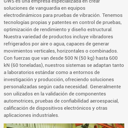
GWS es una empresa especializada en crear
soluciones de vanguardia en equipos
electrodinámicos para pruebas de vibración. Tenemos
tecnologías propias y patentes en control de pruebas,
optimización de rendimiento y diseño estructural.
Nuestra variedad de productos incluye vibradores
refrigerados por aire o agua, capaces de generar
movimientos verticales, horizontales o combinados.
Con fuerzas que van desde 500 N (50 kg) hasta 600
kN (60 toneladas), nuestros sistemas se adaptan tanto
a laboratorios estándar como a entornos de
investigación y producción, ofreciendo soluciones
personalizadas según cada necesidad. Generalmente
son uilizados en la validación de componentes
automotrices, pruebas de confiabilidad aeroespacial,
calificación de dispositivos electrónicos y otras
aplicaciones industriales.