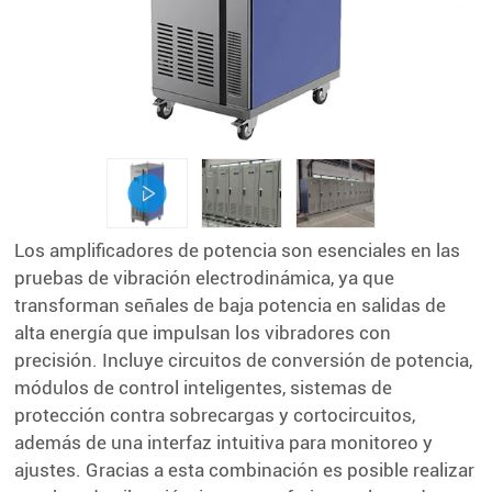
Los amplificadores de potencia son esenciales en las
pruebas de vibración electrodinámica, ya que
transforman señales de baja potencia en salidas de
alta energía que impulsan los vibradores con
precisión. Incluye circuitos de conversión de potencia,
módulos de control inteligentes, sistemas de
protección contra sobrecargas y cortocircuitos,
además de una interfaz intuitiva para monitoreo y
ajustes. Gracias a esta combinación es posible realizar