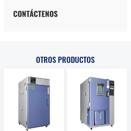
CONTÁCTENOS
OTROS PRODUCTOS