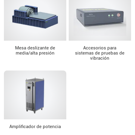
Mesa deslizante de
Accesorios para
media/alta presión
sistemas de pruebas de
vibración
Amplificador de potencia