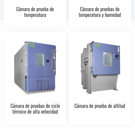
Cámara de prueba de
Cámara de pruebas de
temperatura
temperatura y humedad
Cámara de pruebas de ciclo
Cámara de prueba de altitud
térmico de alta velocidad