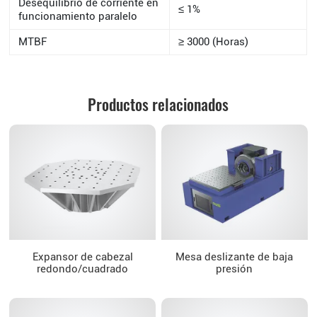
Desequilibrio de corriente en
≤ 1%
funcionamiento paralelo
MTBF
≥ 3000 (Horas)
Productos relacionados
Expansor de cabezal
Mesa deslizante de baja
redondo/cuadrado
presión