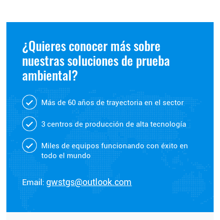
¿Quieres conocer más sobre
nuestras soluciones de prueba
ambiental?
Más de 60 años de trayectoria en el sector
3 centros de producción de alta tecnología
Miles de equipos funcionando con éxito en
todo el mundo
Email:
gwstgs@outlook.com