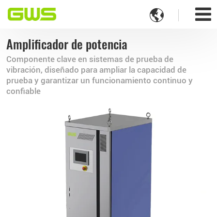

Amplificador de potencia
Componente clave en sistemas de prueba de
vibración, diseñado para ampliar la capacidad de
prueba y garantizar un funcionamiento continuo y
confiable