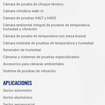
Cámara de prueba de choque térmico
Cámara climática walk-in
Cámara de pruebas HALT y HASS
Cámara ambiental integral de pruebas de temperatura,
humedad y vibración
Cámara de prueba de temperatura con mesa biaxial
Cámara estándar de pruebas de temperatura y humedad
Generador de humedad
Cámaras y sistemas de pruebas especializados
Accesorios para cámaras ambientales
Sistema de pruebas de vibración
APLICACIONES
Sector automotriz
Sector electrónico
Sector aeroespacial