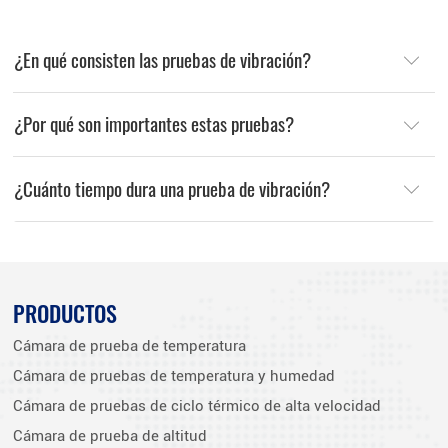
¿En qué consisten las pruebas de vibración?
¿Por qué son importantes estas pruebas?
¿Cuánto tiempo dura una prueba de vibración?
PRODUCTOS
Cámara de prueba de temperatura
Cámara de pruebas de temperatura y humedad
Cámara de pruebas de ciclo térmico de alta velocidad
Cámara de prueba de altitud