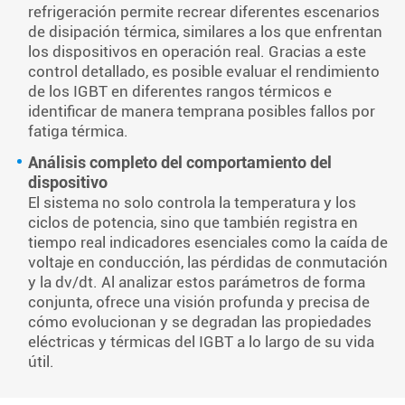
refrigeración permite recrear diferentes escenarios
de disipación térmica, similares a los que enfrentan
los dispositivos en operación real. Gracias a este
control detallado, es posible evaluar el rendimiento
de los IGBT en diferentes rangos térmicos e
identificar de manera temprana posibles fallos por
fatiga térmica.
Análisis completo del comportamiento del
dispositivo
El sistema no solo controla la temperatura y los
ciclos de potencia, sino que también registra en
tiempo real indicadores esenciales como la caída de
voltaje en conducción, las pérdidas de conmutación
y la dv/dt. Al analizar estos parámetros de forma
conjunta, ofrece una visión profunda y precisa de
cómo evolucionan y se degradan las propiedades
eléctricas y térmicas del IGBT a lo largo de su vida
útil.