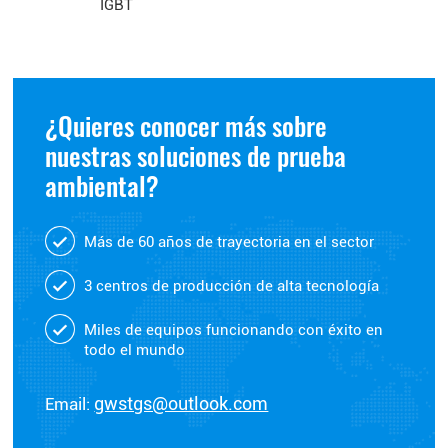
IGBT
¿Quieres conocer más sobre
nuestras soluciones de prueba
ambiental?
Más de 60 años de trayectoria en el sector
3 centros de producción de alta tecnología
Miles de equipos funcionando con éxito en
todo el mundo
Email:
gwstgs@outlook.com