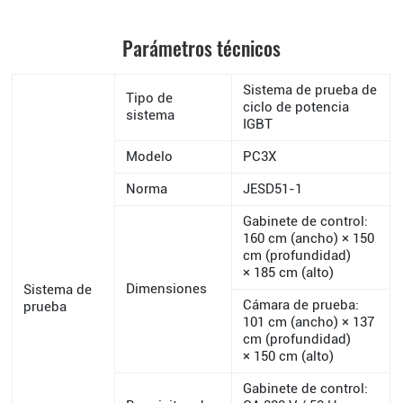
Parámetros técnicos
Sistema de prueba de
Tipo de
ciclo de potencia
sistema
IGBT
Modelo
PC3X
Norma
JESD51-1
Gabinete de control:
160 cm (ancho) × 150
cm (profundidad)
× 185 cm (alto)
Dimensiones
Sistema de
Cámara de prueba:
prueba
101 cm (ancho) × 137
cm (profundidad)
× 150 cm (alto)
Gabinete de control: