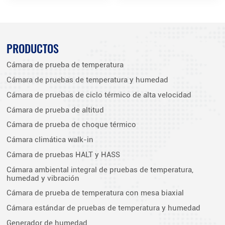
PRODUCTOS
Cámara de prueba de temperatura
Cámara de pruebas de temperatura y humedad
Cámara de pruebas de ciclo térmico de alta velocidad
Cámara de prueba de altitud
Cámara de prueba de choque térmico
Cámara climática walk-in
Cámara de pruebas HALT y HASS
Cámara ambiental integral de pruebas de temperatura,
humedad y vibración
Cámara de prueba de temperatura con mesa biaxial
Cámara estándar de pruebas de temperatura y humedad
Generador de humedad