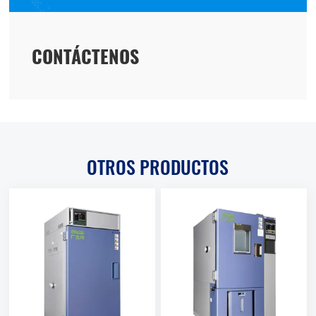
CONTÁCTENOS
OTROS PRODUCTOS