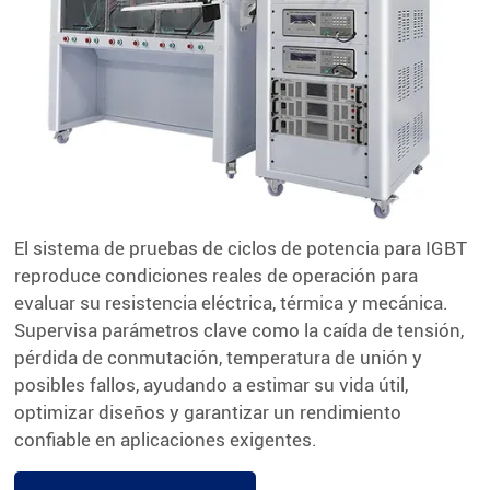
El sistema de pruebas de ciclos de potencia para IGBT
reproduce condiciones reales de operación para
evaluar su resistencia eléctrica, térmica y mecánica.
Supervisa parámetros clave como la caída de tensión,
pérdida de conmutación, temperatura de unión y
posibles fallos, ayudando a estimar su vida útil,
optimizar diseños y garantizar un rendimiento
confiable en aplicaciones exigentes.