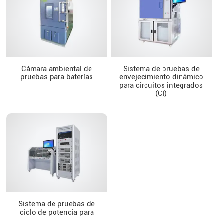
Cámara ambiental de
Sistema de pruebas de
pruebas para baterías
envejecimiento dinámico
para circuitos integrados
(CI)
Sistema de pruebas de
ciclo de potencia para