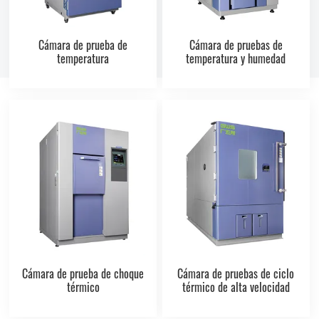
Cámara de prueba de
Cámara de pruebas de
temperatura
temperatura y humedad
Cámara de prueba de choque
Cámara de pruebas de ciclo
térmico
térmico de alta velocidad