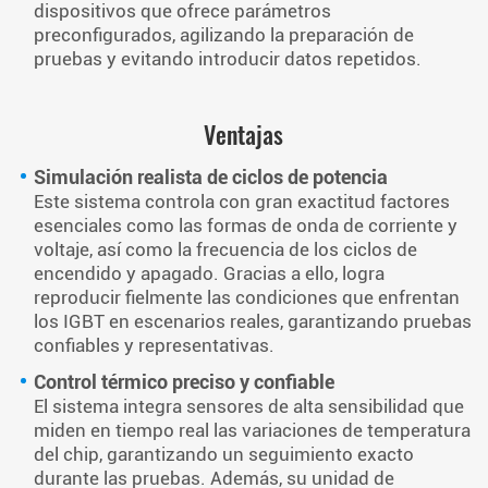
dispositivos que ofrece parámetros
preconfigurados, agilizando la preparación de
pruebas y evitando introducir datos repetidos.
Ventajas
Simulación realista de ciclos de potencia
Este sistema controla con gran exactitud factores
esenciales como las formas de onda de corriente y
voltaje, así como la frecuencia de los ciclos de
encendido y apagado. Gracias a ello, logra
reproducir fielmente las condiciones que enfrentan
los IGBT en escenarios reales, garantizando pruebas
confiables y representativas.
Control térmico preciso y confiable
El sistema integra sensores de alta sensibilidad que
miden en tiempo real las variaciones de temperatura
del chip, garantizando un seguimiento exacto
durante las pruebas. Además, su unidad de