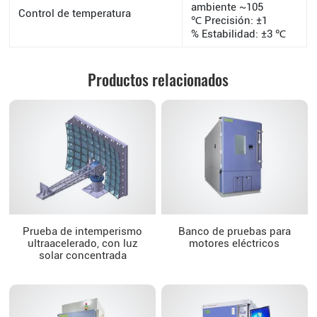
ambiente ~105
Control de temperatura
℃ Precisión: ±1
% Estabilidad: ±3 ℃
Productos relacionados
Prueba de intemperismo
Banco de pruebas para
ultraacelerado, con luz
motores eléctricos
solar concentrada