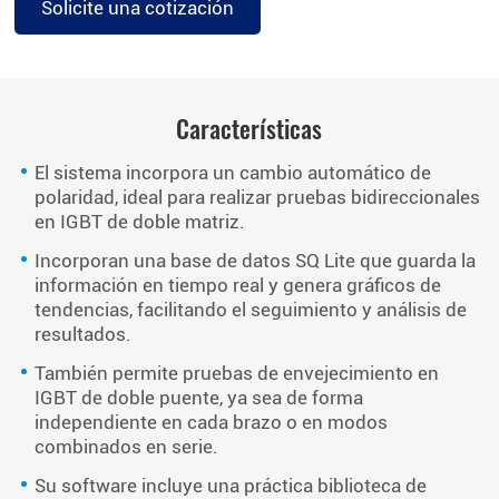
Solicite una cotización
Características
El sistema incorpora un cambio automático de
polaridad, ideal para realizar pruebas bidireccionales
en IGBT de doble matriz.
Incorporan una base de datos SQ Lite que guarda la
información en tiempo real y genera gráficos de
tendencias, facilitando el seguimiento y análisis de
resultados.
También permite pruebas de envejecimiento en
IGBT de doble puente, ya sea de forma
independiente en cada brazo o en modos
combinados en serie.
Su software incluye una práctica biblioteca de