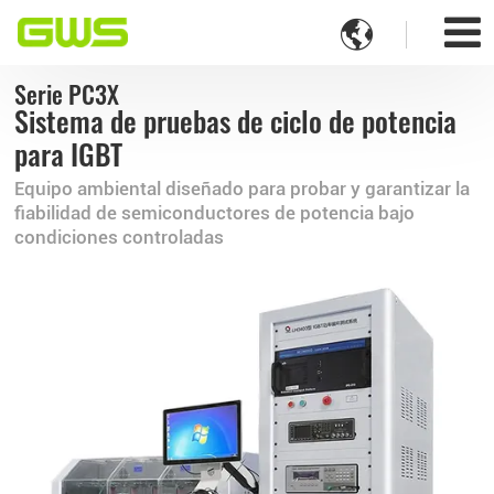

Serie PC3X
Sistema de pruebas de ciclo de potencia
para IGBT
Equipo ambiental diseñado para probar y garantizar la
fiabilidad de semiconductores de potencia bajo
condiciones controladas