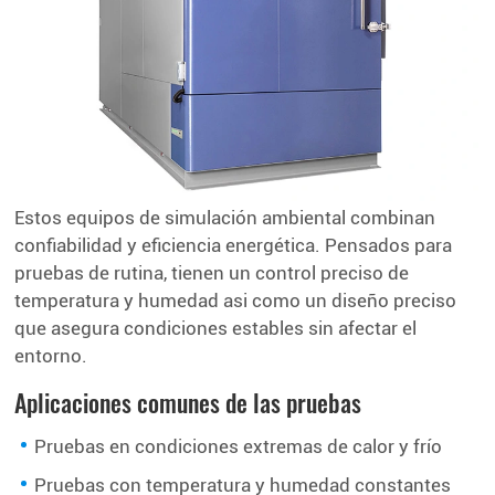
Estos equipos de simulación ambiental combinan
confiabilidad y eficiencia energética. Pensados para
pruebas de rutina, tienen un control preciso de
temperatura y humedad asi como un diseño preciso
que asegura condiciones estables sin afectar el
entorno.
Aplicaciones comunes de las pruebas
Pruebas en condiciones extremas de calor y frío
Pruebas con temperatura y humedad constantes