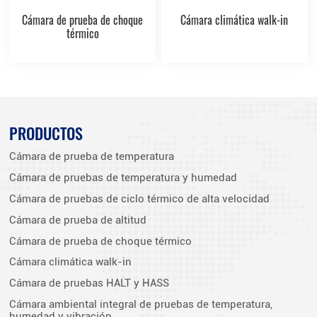
Cámara de prueba de choque
Cámara climática walk-in
térmico
PRODUCTOS
Cámara de prueba de temperatura
Cámara de pruebas de temperatura y humedad
Cámara de pruebas de ciclo térmico de alta velocidad
Cámara de prueba de altitud
Cámara de prueba de choque térmico
Cámara climática walk-in
Cámara de pruebas HALT y HASS
Cámara ambiental integral de pruebas de temperatura,
humedad y vibración