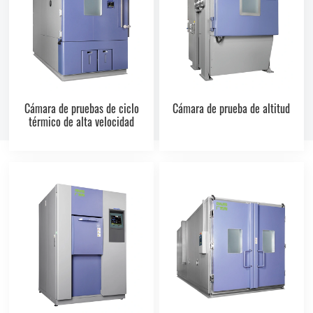
Cámara de pruebas de ciclo
Cámara de prueba de altitud
térmico de alta velocidad