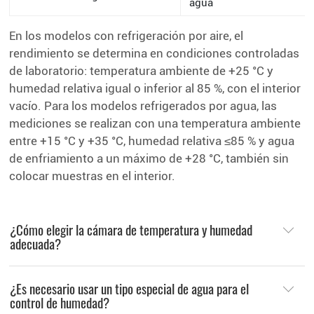
agua
En los modelos con refrigeración por aire, el
rendimiento se determina en condiciones controladas
de laboratorio: temperatura ambiente de +25 °C y
humedad relativa igual o inferior al 85 %, con el interior
vacío. Para los modelos refrigerados por agua, las
mediciones se realizan con una temperatura ambiente
entre +15 °C y +35 °C, humedad relativa ≤85 % y agua
de enfriamiento a un máximo de +28 °C, también sin
colocar muestras en el interior.
¿Cómo elegir la cámara de temperatura y humedad
adecuada?
¿Es necesario usar un tipo especial de agua para el
control de humedad?