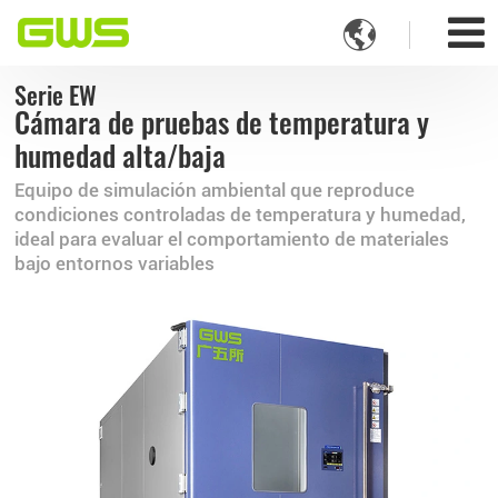

Serie EW
Cámara de pruebas de temperatura y
humedad alta/baja
Equipo de simulación ambiental que reproduce
condiciones controladas de temperatura y humedad,
ideal para evaluar el comportamiento de materiales
bajo entornos variables