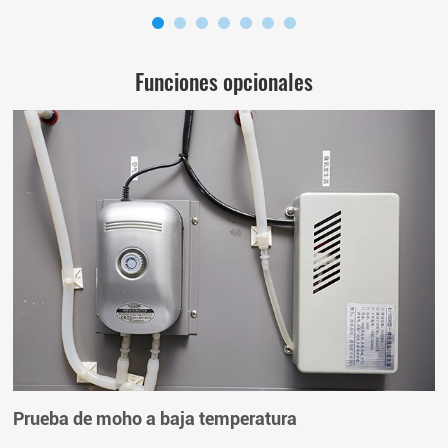
Funciones opcionales
Prueba de moho a baja temperatura