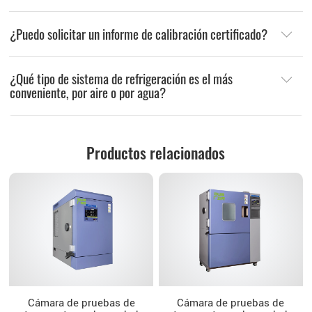
¿Puedo solicitar un informe de calibración certificado?
¿Qué tipo de sistema de refrigeración es el más
conveniente, por aire o por agua?
Productos relacionados
Cámara de pruebas de
Cámara de pruebas de