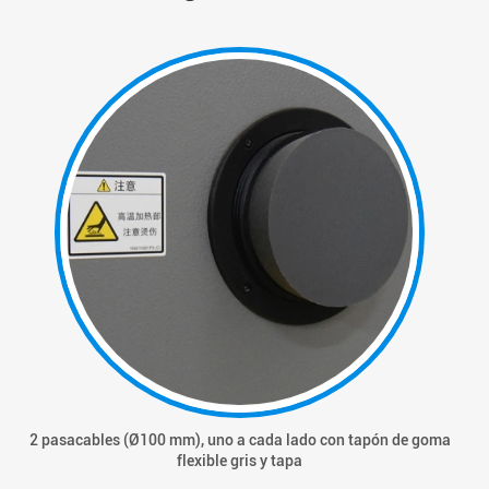
2 pasacables (Ø100 mm), uno a cada lado con tapón de goma
flexible gris y tapa