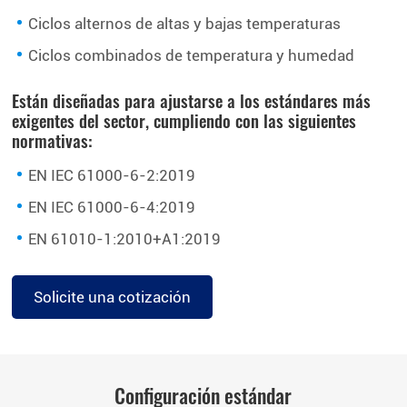
Ciclos alternos de altas y bajas temperaturas
Ciclos combinados de temperatura y humedad
Están diseñadas para ajustarse a los estándares más
exigentes del sector, cumpliendo con las siguientes
normativas:
EN IEC 61000-6-2:2019
EN IEC 61000-6-4:2019
EN 61010-1:2010+A1:2019
Solicite una cotización
Configuración estándar