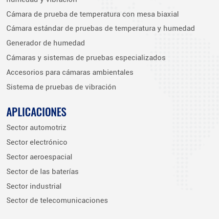
Cámara de prueba de temperatura con mesa biaxial
Cámara estándar de pruebas de temperatura y humedad
Generador de humedad
Cámaras y sistemas de pruebas especializados
Accesorios para cámaras ambientales
Sistema de pruebas de vibración
APLICACIONES
Sector automotriz
Sector electrónico
Sector aeroespacial
Sector de las baterías
Sector industrial
Sector de telecomunicaciones