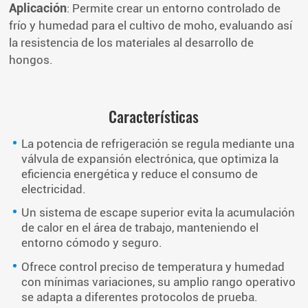
Aplicación
: Permite crear un entorno controlado de
frío y humedad para el cultivo de moho, evaluando así
la resistencia de los materiales al desarrollo de
hongos.
Características
La potencia de refrigeración se regula mediante una
válvula de expansión electrónica, que optimiza la
eficiencia energética y reduce el consumo de
electricidad.
Un sistema de escape superior evita la acumulación
de calor en el área de trabajo, manteniendo el
entorno cómodo y seguro.
Ofrece control preciso de temperatura y humedad
con mínimas variaciones, su amplio rango operativo
se adapta a diferentes protocolos de prueba.