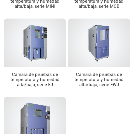
temperatura y humedad
temperatura y humedad
alta/baja, serie MINI
alta/baja, serie MCB
Cámara de pruebas de
Cámara de pruebas de
temperatura y humedad
temperatura y humedad
alta/baja, serie EJ
alta/baja, serie EWJ