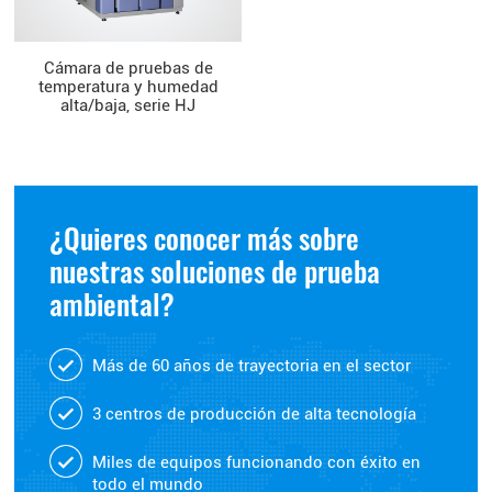
Cámara de pruebas de
temperatura y humedad
alta/baja, serie HJ
¿Quieres conocer más sobre
nuestras soluciones de prueba
ambiental?
Más de 60 años de trayectoria en el sector
3 centros de producción de alta tecnología
Miles de equipos funcionando con éxito en
todo el mundo